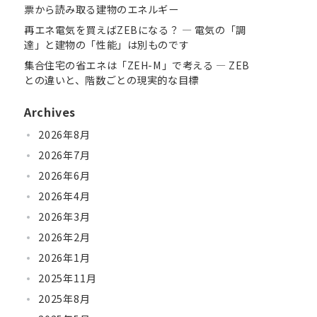
票から読み取る建物のエネルギー
再エネ電気を買えばZEBになる？ ― 電気の「調
達」と建物の「性能」は別ものです
集合住宅の省エネは「ZEH-M」で考える ― ZEB
との違いと、階数ごとの現実的な目標
Archives
2026年8月
2026年7月
2026年6月
2026年4月
2026年3月
2026年2月
2026年1月
2025年11月
2025年8月