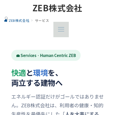
ZEB株式会社
ZEB株式会社
サービス