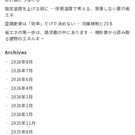
設定温度を上げる前に ― 体感温度で考える、我慢しない夏の省
エネ
空調更新は「効率」だけで決めない ― 冷媒規制とZEB
省エネの第一歩は、請求書の中にあります ― 検針票から読み取
る建物のエネルギー
Archives
2026年8月
2026年7月
2026年6月
2026年4月
2026年3月
2026年2月
2026年1月
2025年11月
2025年8月