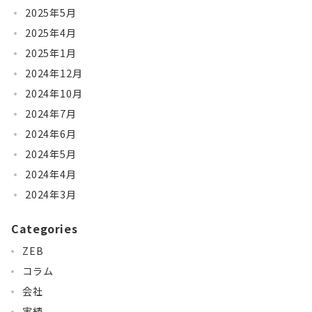
2025年5月
2025年4月
2025年1月
2024年12月
2024年10月
2024年7月
2024年6月
2024年5月
2024年4月
2024年3月
Categories
ZEB
コラム
会社
実績