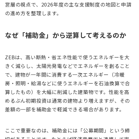
営層の視点で、2026年度の主な支援制度の地図と申請
の進め方を整理します。
なぜ「補助金」から逆算して考えるのか
ZEBは、高い断熱・省エネ性能で使うエネルギーを大
きく減らし、太陽光発電などでエネルギーを創ること
で、建物が一年間に消費する一次エネルギー（冷暖
房・照明・給湯などに使うエネルギーを石油換算で合
算したもの）を大幅に削減した建築物です。性能を高
めるぶん初期投資は通常の建物より増えますが、その
差額の一部を補助金で軽減できる場合があります。
ここで重要なのは、補助金には「公募期間」という締