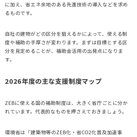
に加え、省エネ余地のある先進技術の導入などを求め
るものです。
自社の建物がどの区分を狙えるかによって、使える制
度や補助の手厚さが変わります。まずは目標とする区
分を見定めることが、補助金活用の出発点になりま
す。
2026年度の主な支援制度マップ
ZEBに使える国の補助制度は、大きく省庁ごとに分か
れています。代表的なものを押さえておきましょう。
環境省は「建築物等のZEB化・省CO2化普及加速事