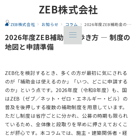
ZEB株式会社
ZEB株式会社
お知らせ
コラム
2026年度ZEB補助金の歩き方 ― 制度の地図と申請準備
2026年度ZEB補助金の歩き方 ― 制度の
地図と申請準備
ZEB化を検討するとき、多くの方が最初に気にされる
のが「補助金は使えるのか」「いつ、どこに申請する
のか」という点です。2026年度（令和8年度）も、国
はZEB（ゼブ／ネット・ゼロ・エネルギー・ビル）の
普及を後押しする複数の補助制度を用意しています。
ただし制度は省庁ごとに分かれ、公募の時期も限られ
ているため、全体像と段取りを早めに押さえておくこ
とが肝心です。本コラムでは、施主・建築関係者・経