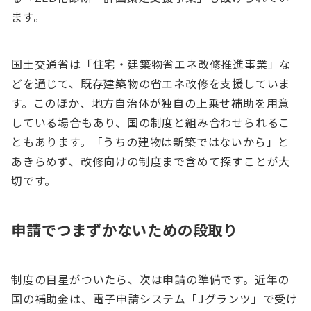
ます。
国土交通省は「住宅・建築物省エネ改修推進事業」な
どを通じて、既存建築物の省エネ改修を支援していま
す。このほか、地方自治体が独自の上乗せ補助を用意
している場合もあり、国の制度と組み合わせられるこ
ともあります。「うちの建物は新築ではないから」と
あきらめず、改修向けの制度まで含めて探すことが大
切です。
申請でつまずかないための段取り
制度の目星がついたら、次は申請の準備です。近年の
国の補助金は、電子申請システム「Jグランツ」で受け