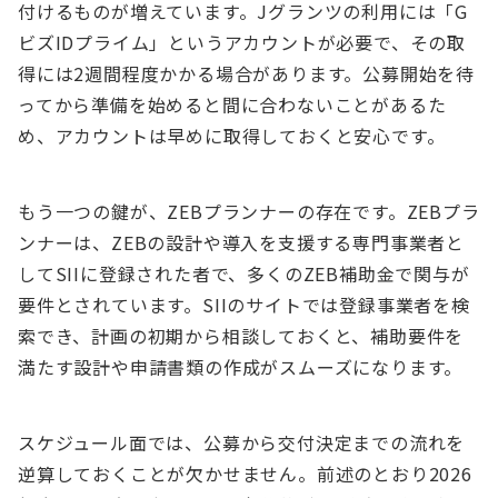
付けるものが増えています。Jグランツの利用には「G
ビズIDプライム」というアカウントが必要で、その取
得には2週間程度かかる場合があります。公募開始を待
ってから準備を始めると間に合わないことがあるた
め、アカウントは早めに取得しておくと安心です。
もう一つの鍵が、ZEBプランナーの存在です。ZEBプラ
ンナーは、ZEBの設計や導入を支援する専門事業者と
してSIIに登録された者で、多くのZEB補助金で関与が
要件とされています。SIIのサイトでは登録事業者を検
索でき、計画の初期から相談しておくと、補助要件を
満たす設計や申請書類の作成がスムーズになります。
スケジュール面では、公募から交付決定までの流れを
逆算しておくことが欠かせません。前述のとおり2026