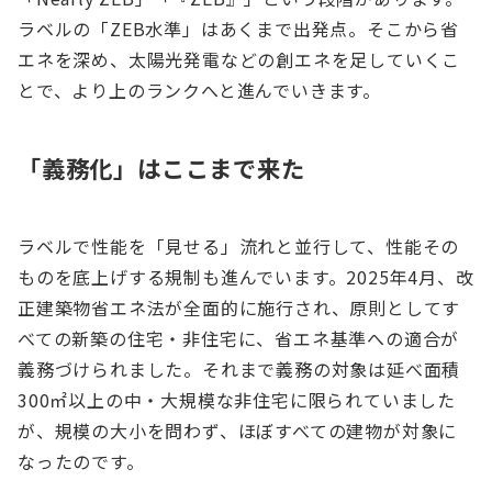
ラベルの「ZEB水準」はあくまで出発点。そこから省
エネを深め、太陽光発電などの創エネを足していくこ
とで、より上のランクへと進んでいきます。
「義務化」はここまで来た
ラベルで性能を「見せる」流れと並行して、性能その
ものを底上げする規制も進んでいます。2025年4月、改
正建築物省エネ法が全面的に施行され、原則としてす
べての新築の住宅・非住宅に、省エネ基準への適合が
義務づけられました。それまで義務の対象は延べ面積
300㎡以上の中・大規模な非住宅に限られていました
が、規模の大小を問わず、ほぼすべての建物が対象に
なったのです。