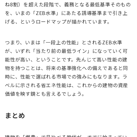
ね8割）を超えた段階で、義務となる最低基準そのもの
を、いまの「ZEB水準」にあたる誘導基準まで引き上
げる、というロードマップが描かれています。
つまり、いまは「一段上の性能」とされるZEB水準
が、いずれ「当たり前の最低ライン」になっていく可
能性が高い、ということです。先んじて高い性能の建
物を持つことは、将来の基準強化への備えであると同
時に、性能で選ばれる市場での強みにもなります。ラ
ベルに示される省エネ性能は、これからの建物の資産
価値を映す鏡とも言えるでしょう。
まとめ