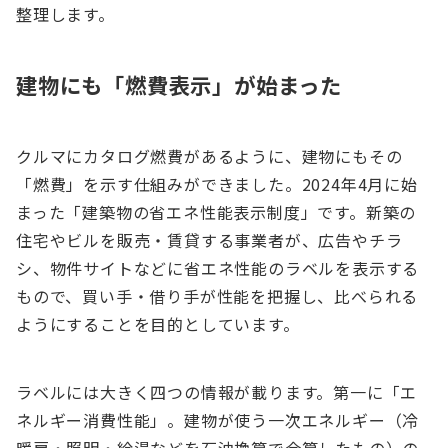
整理します。
建物にも「燃費表示」が始まった
クルマにカタログ燃費があるように、建物にもその
「燃費」を示す仕組みができました。2024年4月に始
まった「建築物の省エネ性能表示制度」です。新築の
住宅やビルを販売・賃貸する事業者が、広告やチラ
シ、物件サイトなどに省エネ性能のラベルを表示する
もので、買い手・借り手が性能を把握し、比べられる
ようにすることを目的としています。
ラベルには大きく四つの情報が載ります。第一に「エ
ネルギー消費性能」。建物が使う一次エネルギー（冷