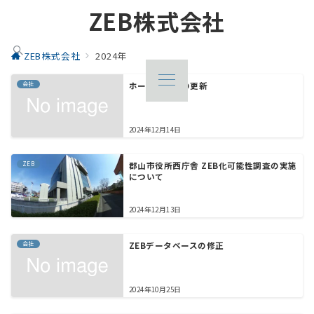
ZEB株式会社
ZEB株式会社
2024年
会社
ホームページの更新
2024年12月14日
ZEB
郡山市役所西庁舎 ZEB化可能性調査の実施
について
2024年12月13日
会社
ZEBデータベースの修正
2024年10月25日