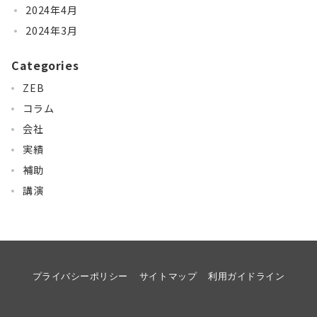
2024年4月
2024年3月
Categories
ZEB
コラム
会社
実績
補助
講演
プライバシーポリシー
サイトマップ
利用ガイドライン