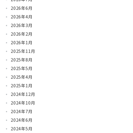
2026年6月
2026年4月
2026年3月
2026年2月
2026年1月
2025年11月
2025年8月
2025年5月
2025年4月
2025年1月
2024年12月
2024年10月
2024年7月
2024年6月
2024年5月