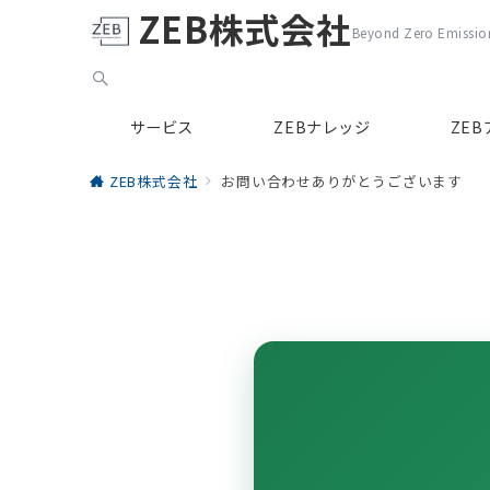
ZEB株式会社
Beyond Zero Emission
サービス
ZEBナレッジ
ZE
ZEB株式会社
お問い合わせありがとうございます