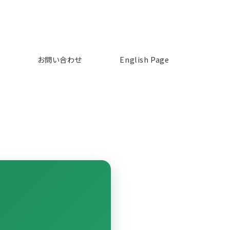
お問い合わせ
English Page