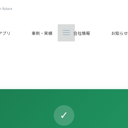
 future
Bアプリ
事例・実績
会社情報
お知らせ