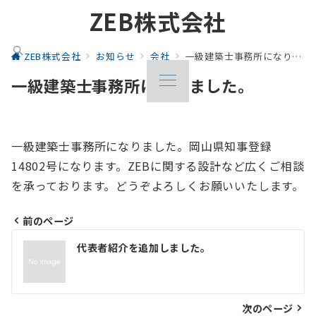
ZEB株式会社
ZEB株式会社
お知らせ
会社
一級建築士事務所になりました。
一級建築士事務所になりました。
一級建築士事務所になりました。岡山県知事登録
14802号になります。ZEBに関する設計など広くご相談
を承っております。どうぞよろしくお願いいたします。
前のページ
投
代表者紹介を追加しました。
稿
ナ
ビ
次のページ