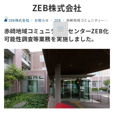
ZEB株式会社
ZEB株式会社
お知らせ
ZEB
赤碕地域コミュニティーセンターZEB化可能性調査等業務を実施しました。
赤碕地域コミュニティーセンターZEB化
可能性調査等業務を実施しました。