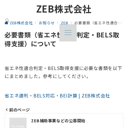
ZEB株式会社
ZEB株式会社
お知らせ
ZEB
必要書類（省エネ性適合判定・BELS取得支援）について
必要書類（省エネ性適合判定・BELS取
得支援）について
省エネ性適合判定・BELS取得支援に必要な書類を以下
にまとめました。参考にしてください。
省エネ適判・BELS対応・BEI計算 | ZEB株式会社
前のページ
投
ZEB補助事業などの公募開始
稿