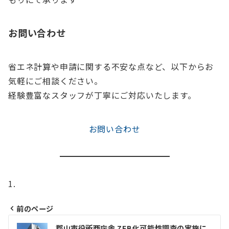
お問い合わせ
省エネ計算や申請に関する不安な点など、以下からお
気軽にご相談ください。
経験豊富なスタッフが丁寧にご対応いたします。
お問い合わせ
前のページ
投
郡山市役所西庁舎 ZEB化可能性調査の実施に