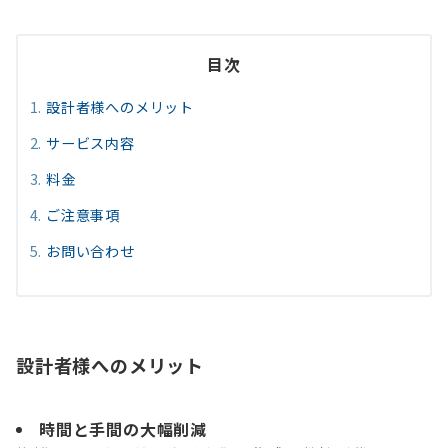
目次
設計者様へのメリット
サービス内容
料金
ご注意事項
お問い合わせ
設計者様へのメリット
時間と手間の大幅削減