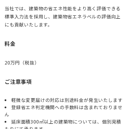
当社では、建築物の省エネ性能をより高く評価できる
標準入力法を採用し、建築物省エネラベルの評価向上
にも貢献いたします。
料金
20万円（税抜）
ご注意事項
軽微な変更届けの対応は別途料金が発生いたします
登録省エネ判定機関への手数料は含まれておりませ
ん
延床面積300㎡以上の建築物については、個別見積
もりにて承ります