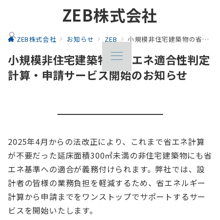
ZEB株式会社
ZEB株式会社
お知らせ
ZEB
小規模非住宅建築物の省エネ適合性判定 計算・申請サービス開始のお知らせ
小規模非住宅建築物の省エネ適合性判定
計算・申請サービス開始のお知らせ
2025年4月からの法改正により、これまで省エネ計算
が不要だった延床面積300㎡未満の非住宅建築物にも省
エネ基準への適合が義務付けられます。弊社では、設
計者の皆様の業務負担を軽減するため、省エネルギー
計算から申請までをワンストップでサポートするサー
ビスを開始いたします。