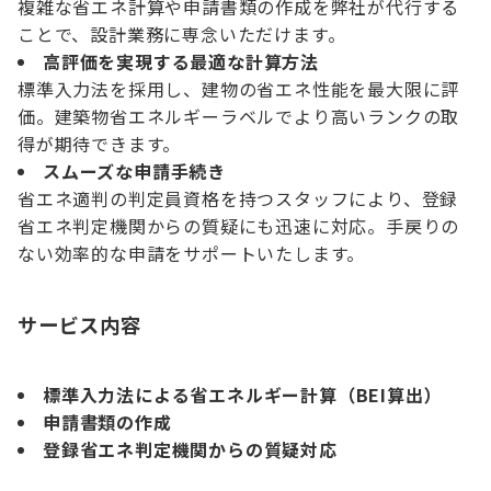
複雑な省エネ計算や申請書類の作成を弊社が代行する
ことで、設計業務に専念いただけます。
高評価を実現する最適な計算方法
標準入力法を採用し、建物の省エネ性能を最大限に評
価。建築物省エネルギーラベルでより高いランクの取
得が期待できます。
スムーズな申請手続き
省エネ適判の判定員資格を持つスタッフにより、登録
省エネ判定機関からの質疑にも迅速に対応。手戻りの
ない効率的な申請をサポートいたします。
サービス内容
標準入力法による省エネルギー計算（BEI算出）
申請書類の作成
登録省エネ判定機関からの質疑対応