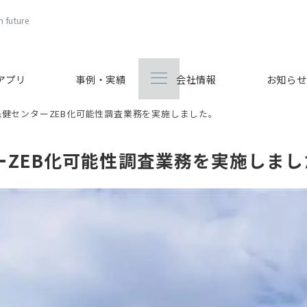
 future
Bアプリ
事例・実績
会社情報
お知らせ
健センターZEB化可能性調査業務を実施しました。
ーZEB化可能性調査業務を実施しまし