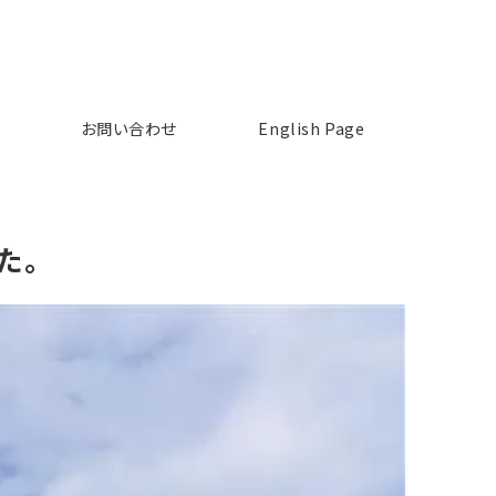
お問い合わせ
English Page
た。