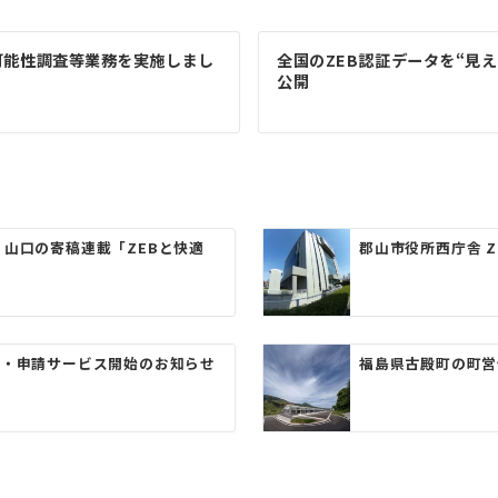
可能性調査等業務を実施しまし
全国のZEB認証データを“見
公開
山口の寄稿連載「ZEBと快適
郡山市役所西庁舎 
算・申請サービス開始のお知らせ
福島県古殿町の町営