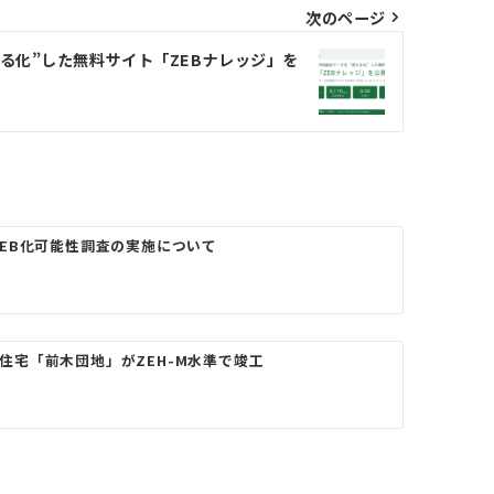
次のページ
える化”した無料サイト「ZEBナレッジ」を
ZEB化可能性調査の実施について
住宅「前木団地」がZEH-M水準で竣工