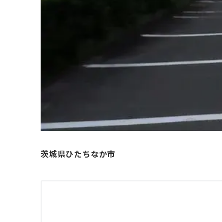
茨城県ひたちなか市