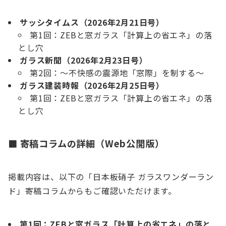
サッシタイムス（2026年2月21日号）
第1回：ZEBと窓ガラス「計算上の省エネ」の落
とし穴
ガラス新聞（2026年2月23日号）
第2回：～不快感の震源地「窓際」を制する～
ガラス建装時報（2026年2月25日号）
第1回：ZEBと窓ガラス「計算上の省エネ」の落
とし穴
■ 寄稿コラムの詳細（Web公開版）
掲載内容は、以下の「日本板硝子 ガラスワンダーラン
ド」寄稿コラムからもご確認いただけます。
第1回：ZEBと窓ガラス「計算上の省エネ」の落と