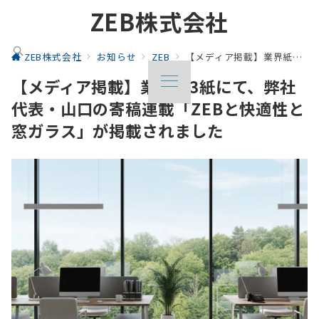
ZEB株式会社
ZEB株式会社
お知らせ
ZEB
【メディア掲載】業界紙3紙にて、弊社代表・山口の寄稿連載「ZEBと快適性と窓ガラス」が掲載されました
【メディア掲載】業界紙3紙にて、弊社
代表・山口の寄稿連載「ZEBと快適性と
窓ガラス」が掲載されました