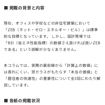
■ 掲載の背景と内容
現在、オフィスや学校などの非住宅建築において
「ZEB（ネット・ゼロ・エネルギー・ビル）」は標準
的な目標となっています。 しかし、設計現場では
「BEI（省エネ性能指標）の数値さえ良ければ良いZEB
である」という誤解が少なくありません。
本コラムでは、実務の最前線から「計算上の数値」に
は表れにくい、窓ガラスがもたらす「本当の価値」と
「居住者の快適性」の重要性について全3回にわたり解
説しています。
■ 各紙の掲載状況