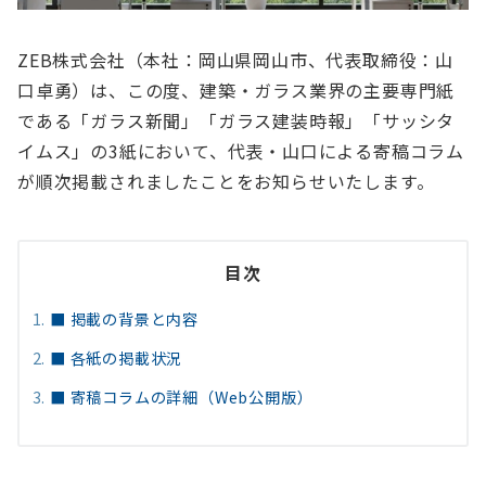
ZEB株式会社（本社：岡山県岡山市、代表取締役：山
口卓勇）は、この度、建築・ガラス業界の主要専門紙
である「ガラス新聞」「ガラス建装時報」「サッシタ
イムス」の3紙において、代表・山口による寄稿コラム
が順次掲載されましたことをお知らせいたします。
目次
■ 掲載の背景と内容
■ 各紙の掲載状況
■ 寄稿コラムの詳細（Web公開版）