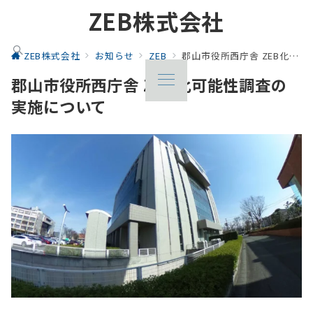
ZEB株式会社
ZEB株式会社
お知らせ
ZEB
郡山市役所西庁舎 ZEB化可能性調査の実施について
郡山市役所西庁舎 ZEB化可能性調査の
実施について