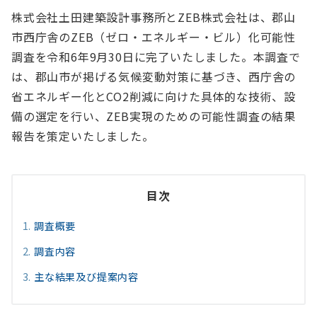
株式会社土田建築設計事務所とZEB株式会社は、郡山
市西庁舎のZEB（ゼロ・エネルギー・ビル）化可能性
調査を令和6年9月30日に完了いたしました。本調査で
は、郡山市が掲げる気候変動対策に基づき、西庁舎の
省エネルギー化とCO2削減に向けた具体的な技術、設
備の選定を行い、ZEB実現のための可能性調査の結果
報告を策定いたしました。
目次
調査概要
調査内容
主な結果及び提案内容