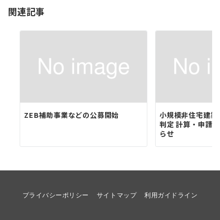
関連記事
ン
ZEB補助事業などの公募開始
小規模非住宅建築
判定 計算・申請
らせ
プライバシーポリシー
サイトマップ
利用ガイドライン