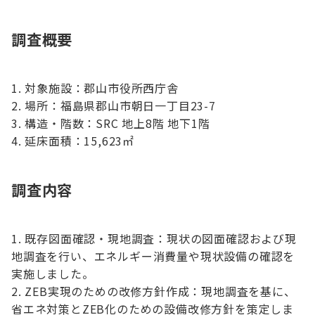
調査概要
対象施設：郡山市役所西庁舎
場所：福島県郡山市朝日一丁目23-7
構造・階数：SRC 地上8階 地下1階
延床面積：15,623㎡
調査内容
既存図面確認・現地調査：現状の図面確認および現
地調査を行い、エネルギー消費量や現状設備の確認を
実施しました。
ZEB実現のための改修方針作成：現地調査を基に、
省エネ対策とZEB化のための設備改修方針を策定しま